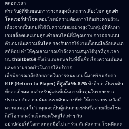
ตลอดเวลา
สำหรับผู้ที่ชื่นชอบการวางกลยุทธ์และการเสี่ยงโชค
ลูกเต๋า
โคลเวอร์นำโชค
ตอบโจทย์ความต้องการได้อย่างครบถ้วน
เนื่องจากเป็นเกมที่ได้รับความนิยมอย่างสูงในกลุ่มผู้ที่ค้นหา
เกมสล็อตและเกมลูกเต๋าออนไลน์ที่มีคุณภาพ การออกแบบ
ตัวเกมเน้นความลื่นไหล รองรับการใช้งานทั้งบนมือถือและเด
สก์ท็อป ทำให้คุณสามารถเข้าถึงความสนุกได้ทุกที่ทุกเวลา
บน
thbitbet69
ซึ่งเป็นแพลตฟอร์มที่ขึ้นชื่อเรื่องความมั่นคง
และความรวดเร็วในการให้บริการ
เมื่อพิจารณาถึงศักยภาพในการชนะ เกมนี้มาพร้อมกับค่า
RTP (Return to Player) ที่สูงถึง 96.82%
ซึ่งถือว่าเป็นระดับ
ที่ยอดเยี่ยมมากสำหรับผู้เล่นที่เน้นการคืนทุนในระยะยาว
ประกอบกับความผันผวนระดับกลางที่ทำให้การจ่ายรางวัลมี
ความสมดุล ไม่ว่าคุณจะเป็นผู้เล่นสายเซฟหรือสายเสี่ยงโชค
ก็มีโอกาสคว้าแจ็คพอตใหญ่ได้เท่าๆ กัน
อย่าปล่อยให้โอกาสหลุดมือไป มาร่วมสัมผัสความโชคดีและ