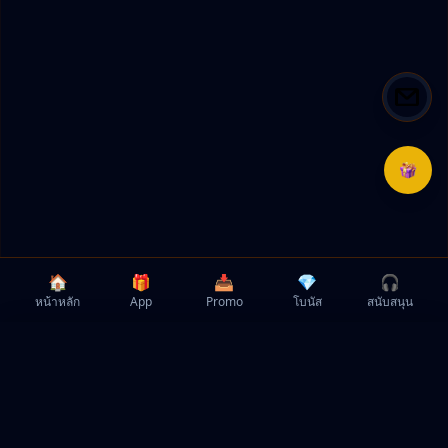
🏠
🎁
📥
💎
🎧
หน้าหลัก
App
Promo
โบนัส
สนับสนุน
✕
Select Language
🇹🇭
✓
Thailand