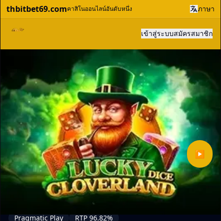
thbitbet69.com
ภาษา
คาสิโนออนไลน์อันดับหนึ่ง
เข้าสู่ระบบ
สมัครสมาชิก
▶
ลูกเต๋าโคลเวอร์นำโชค
Pragmatic Play
RTP 96.82%